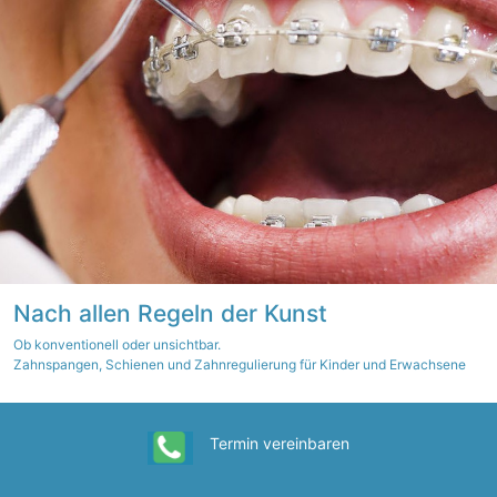
Nach allen Regeln der Kunst
Ob konventionell oder unsichtbar.
Zahnspangen, Schienen und Zahnregulierung für Kinder und Erwachsene
Termin vereinbaren