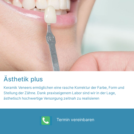
Ästhetik plus
Keramik Veneers ermöglichen eine rasche Korrektur der Farbe, Form und
Stellung der Zähne. Dank praxiseigenem Labor sind wir in der Lage,
ästhetisch hochwertige Versorgung zeitnah zu realisieren
Termin vereinbaren