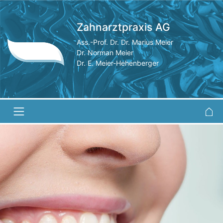
Zahnarztpraxis AG
Ass.-Prof. Dr. Dr. Marius Meier
Dr. Norman Meier
Dr. E. Meier-Hehenberger