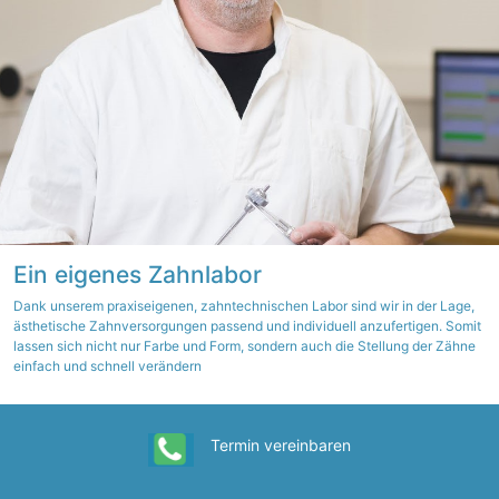
Ein eigenes Zahnlabor
Dank unserem praxiseigenen, zahntechnischen Labor sind wir in der Lage,
ästhetische Zahnversorgungen passend und individuell anzufertigen. Somit
lassen sich nicht nur Farbe und Form, sondern auch die Stellung der Zähne
einfach und schnell verändern
Termin vereinbaren