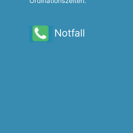
Ordinationszeiten.
Notfall