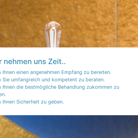
r nehmen uns Zeit..
um Ihnen einen angenehmen Empfang zu bereiten.
m Sie umfangreich und kompetent zu beraten.
um Ihnen die bestmögliche Behandlung zukommen zu
en.
m Ihnen Sicherheit zu geben.